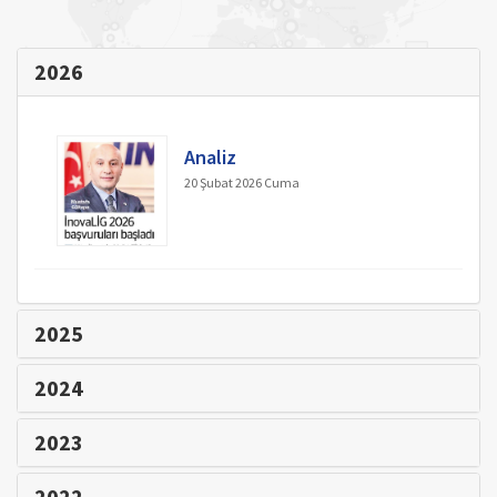
2026
Analiz
20 Şubat 2026 Cuma
2025
2024
2023
2022