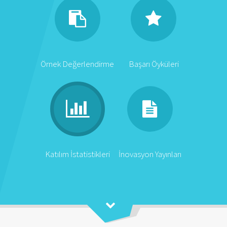
Örnek Değerlendirme
Başarı Öyküleri
Katılım İstatistikleri
İnovasyon Yayınları